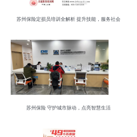
苏州保险定损员培训全解析 提升技能，服务社会
苏州保险 守护城市脉动，点亮智慧生活