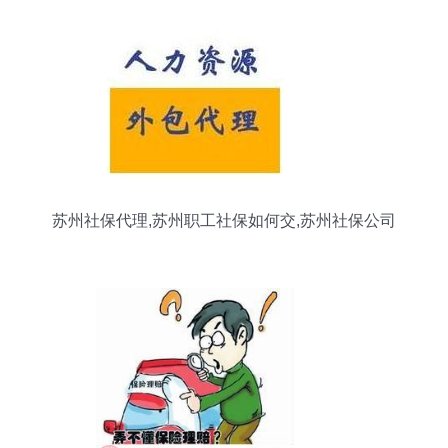
苏州社保代理,苏州职工社保如何交,苏州社保公司