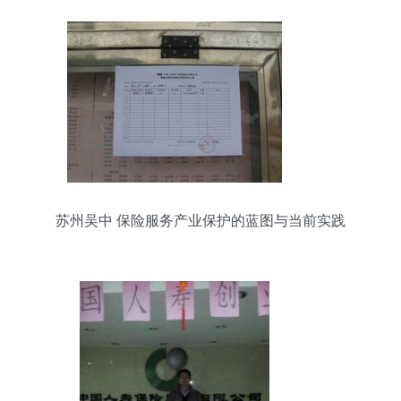
苏州吴中 保险服务产业保护的蓝图与当前实践