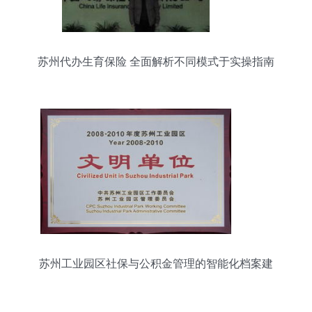
苏州代办生育保险 全面解析不同模式于实操指南
苏州工业园区社保与公积金管理的智能化档案建
设”，