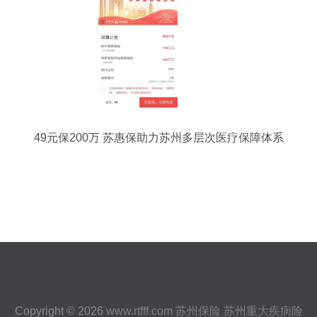
49元保200万 苏惠保助力苏州多层次医疗保障体系
构建
Copyright © 2026
www.rtfff.com
苏州保险
苏州重大疾病险