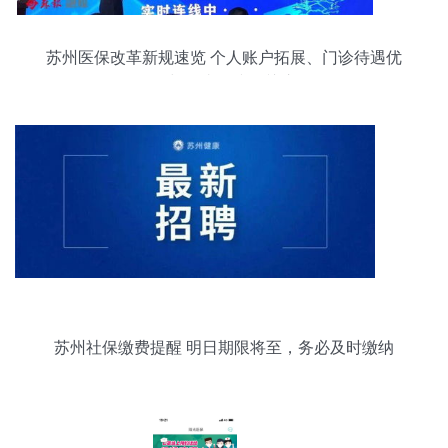
苏州医保改革新规速览 个人账户拓展、门诊待遇优
化与全省衔接引关注
苏州社保缴费提醒 明日期限将至，务必及时缴纳