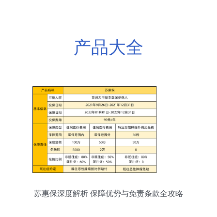
产品大全
苏惠保深度解析 保障优势与免责条款全攻略