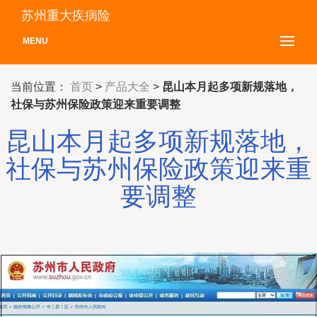
苏州重大疾病险
MENU
当前位置：
首页
>
产品大全
>
昆山本月起多项新规落地，
社保与苏州保险政策迎来重要调整
昆山本月起多项新规落地，
社保与苏州保险政策迎来重
要调整