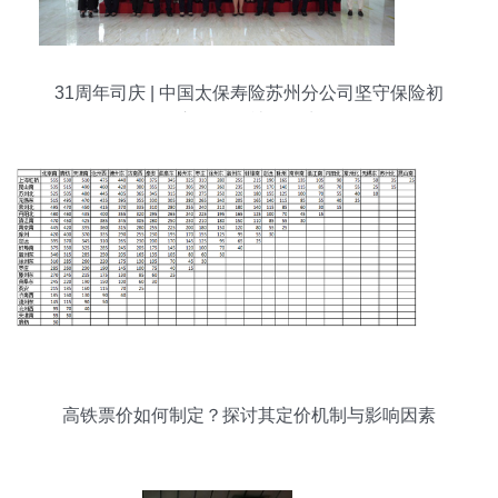
31周年司庆 | 中国太保寿险苏州分公司坚守保险初
心，服务社会民生
高铁票价如何制定？探讨其定价机制与影响因素