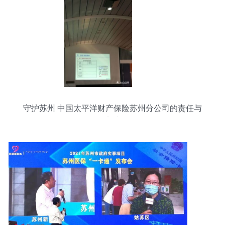
守护苏州 中国太平洋财产保险苏州分公司的责任与
实践