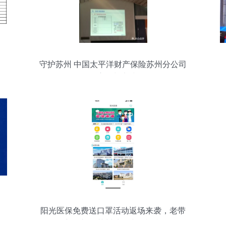
守护苏州 中国太平洋财产保险苏州分公司
的责任与实践
阳光医保免费送口罩活动返场来袭，老带
新有礼，苏州地区专属福利