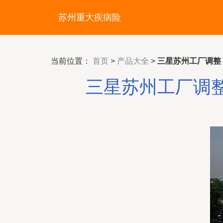
苏州重大疾病险
当前位置：
首页
>
产品大全
>
三星苏州工厂调整 
三星苏州工厂调整