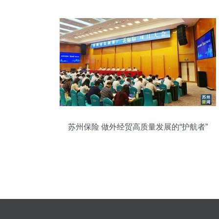
苏州保险 做外经贸高质量发展的“护航者”