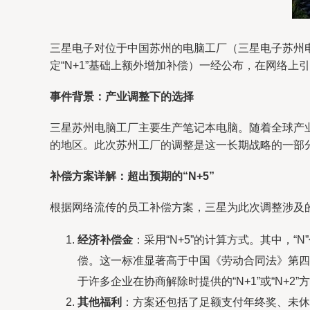
三星电子对位于中国苏州的电脑工厂（三星电子苏州电
定“N+1”基础上额外增加补偿）一经公布，在网络上
事件背景：产业调整下的选择
三星苏州电脑工厂主要生产笔记本电脑。随着全球产
的地区。此次苏州工厂的调整是这一长期战略的一部分
补偿方案详解：超出预期的“N+5”
根据网络流传的员工补偿方案，三星为此次调整涉及
经济补偿金
：采用“N+5”的计算方式。其中，
偿。这一标准显著高于中国《劳动合同法》第四
于许多企业在协商解除时提供的“N+1”或“N+2”
其他福利
：方案还包括了足额支付年终奖、未休