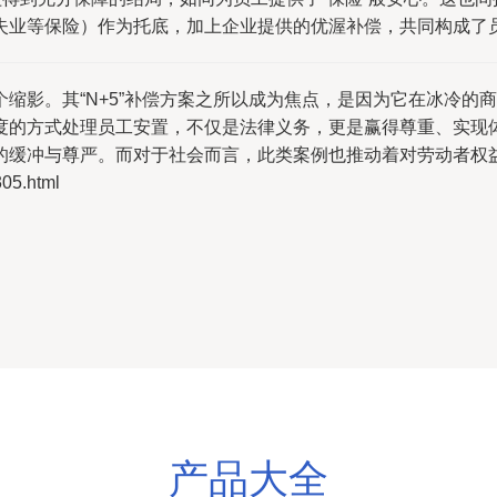
业等保险）作为托底，加上企业提供的优渥补偿，共同构成了员
缩影。其“N+5”补偿方案之所以成为焦点，是因为它在冰冷的商
度的方式处理员工安置，不仅是法律义务，更是赢得尊重、实现
的缓冲与尊严。而对于社会而言，此类案例也推动着对劳动者权
05.html
产品大全