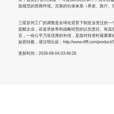
面规范的营商环境。完善的社保体系（养老、医疗、失
三星苏州工厂的调整是全球化背景下制造业变迁的一个
提醒企业，在追求效率和战略转型的以负责任、有温
言，一份公平乃至优厚的补偿，是面对转变时最重要
如若转载，请注明出处：http://www.rtfff.com/product/3
更新时间：2026-08-04 03:46:26