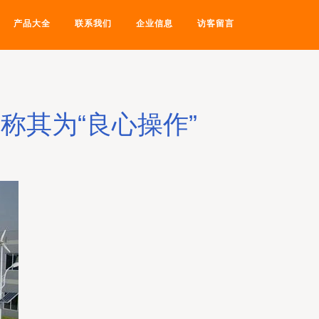
产品大全
联系我们
企业信息
访客留言
称其为“良心操作”