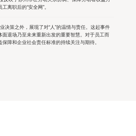
工离职后的“安全网”。
业决策之外，展现了对“人”的温情与责任。这起事件
体面退场乃至未来重新出发的重要智慧。对于员工而
益保障和企业社会责任标准的持续关注与期待。