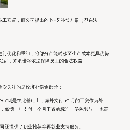
安置，而公司提出的“N+5”补偿方案（即在法
进行优化和重组，将部分产能转移至生产成本更具优势
决定”，并承诺将依法保障员工的合法权益。
最受关注的是经济补偿金部分：
“+5”则是在此基础上，额外支付5个月的工资作为补
每满一年支付一个月工资的标准，俗称“N”），也高
司还提供了职业推荐等再就业支持服务。